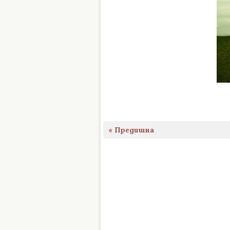
« Предишна