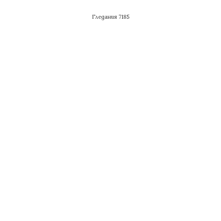
Гледания 7185