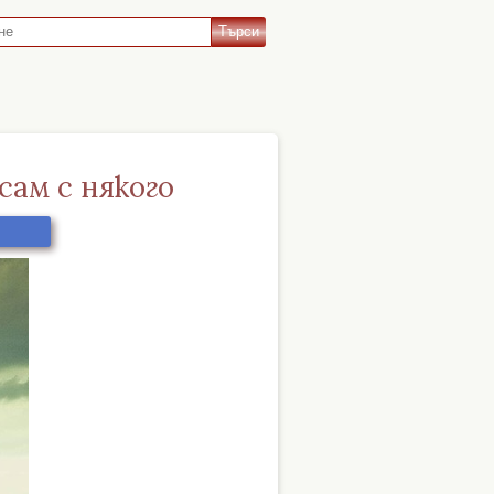
сам с някого