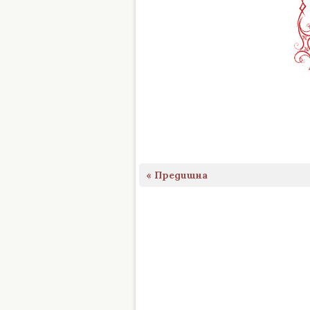
« Предишна