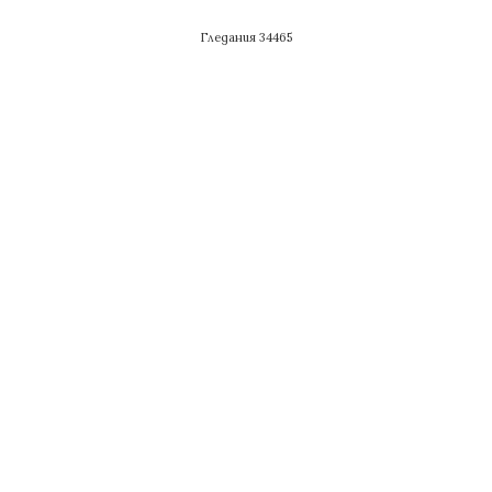
Гледания 34465