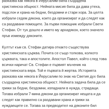
разказва как някога в Йерусалим била създадена
християнска общност. Нейната мисия била да дава утеха,
подслон и храна на бедни, бездомни и стари хора. За целта
избрали седем дякона, които да организират и да следят как
са раздавани помощите. За първи помощник избрали Свети
Стефан. От тук дошло и името му архидякон, което значело
пръв измежду дяконите.
Култът към св. Стефан датира откакто съществува
християнската църква. Почита се също толкова, колкото
църквата, така и апостолите. Апостол Павел, който след това
всички наричат Св. Стефан е първият мъченик на
християнската вяра. Той е първата й жертва. Историята
разказва как някога в Йерусалим по знак на Светия дух била
създадена християнска общност. Нейната задача била да се
грижи за бедни, бездомни, изпаднали в нужда, страдащи.
Тогава избрали 7-мина дякони да организират нещата и да
следят как правилно са раздавани храна и грижи за
нуждаещите се. Тогава за предводител на дяконите бил