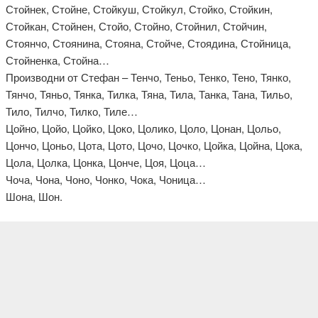
Стойнек, Стойне, Стойкуш, Стойкул, Стойко, Стойкин,
Стойкан, Стойнен, Стойо, Стойно, Стойнил, Стойчин,
Стоянчо, Стоянина, Стояна, Стойче, Стоядина, Стойница,
Стойненка, Стойна…
Производни от Стефан – Тенчо, Теньо, Тенко, Тено, Тянко,
Тянчо, Тяньо, Тянка, Тилка, Тяна, Тила, Танка, Тана, Тильо,
Тило, Тилчо, Тилко, Тиле…
Цойно, Цойо, Цойко, Цоко, Цолико, Цоло, Цонан, Цольо,
Цончо, Цоньо, Цота, Цото, Цочо, Цочко, Цойка, Цойна, Цока,
Цола, Цолка, Цонка, Цонче, Цоя, Цоца…
Чоча, Чона, Чоно, Чонко, Чока, Чоница…
Шона, Шон.