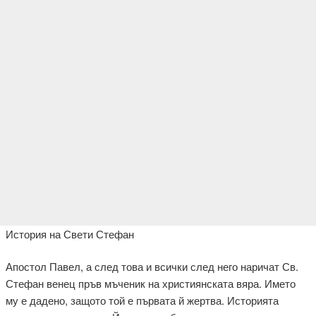
История на Свети Стефан
Апостол Павел, а след това и всички след него наричат Св.
Стефан венец пръв мъченик на християнската вяра. Името
му е дадено, защото той е първата й жертва. Историята