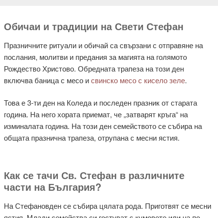
Обичаи и традиции на Свети Стефан
Празничните ритуали и обичай са свързани с отправяне на
послания, молитви и предания за магията на голямото
Рождество Христово. Обредната трапеза на този ден
включва баница с месо и
свинско месо с кисело зеле
.
Това е 3-ти ден на Коледа и последен празник от старата
година. На него хората приемат, че „затварят кръга“ на
изминалата година. На този ден семейството се събира на
общата празнична трапеза, отрупана с месни ястия.
Как се тачи Св. Стефан в различните
части на България?
На Стефановден се събира цялата рода. Приготвят се месни
ястия. Млади семейства си гостуват с кумовете или на по-