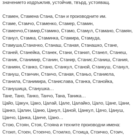
значението издръжлив, устойчив, твърд, устояващ.
Стамен, Стамена Стана, Стан и производните им.
Стаме, Стамчо, Стаменко, Стамер, Стамин,
Стаменчо,Стамир,Стамико, Стамо, Стамул, Стамано, Стамян,
Станул, Стамка, Стаминка, Стамира, Стамуда,
Стамуша,Станачко, Станаш, Станая, Станашко, Стане,
Станей, Станейка, Станек, Стани, Станил, Станел, Станеш,
Станик, Станимир, Станин, Станир, Станис,Станиш, Стания,
Станиян, Станко, Стано, Станкул, Станой, Станкуш, Станул,
Стануш, Станчин, Станчо, Станая, Станьо, Станиела,
Станила, Станимира, Станислава, Станка, Станойка,
Станушица, Станушка…
Тане, Тано, Танко, Танчо, Тана, Таника…
Цайо, Цакун, Цако, Цалай, Цале, Цалайко, Цало, Цане, Цани,
Цанко, Цалин, Цаню, Цанул, Цаной, Цанкул, Цачо, Цануш,
Цанчо, Цанка, Цанче, Цано…
Стою, Стоян, Стоя, Стояна и техните производни имена:
Стоил, Стоен, Стоенчо, Стоилко, Стоица, Стоичко, Стоич,